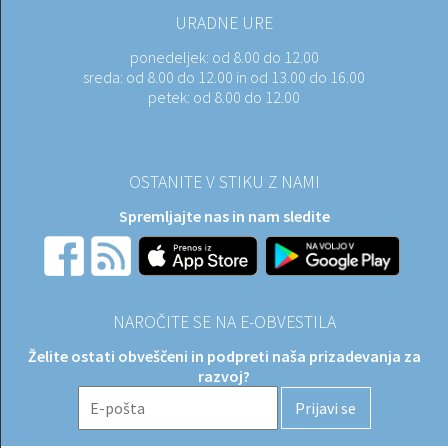
URADNE URE
ponedeljek:
od 8.00 do 12.00
sreda:
od 8.00 do 12.00 in od 13.00 do 16.00
petek:
od 8.00 do 12.00
OSTANITE V STIKU Z NAMI
Spremljajte nas in nam sledite
NAROČITE SE NA E-OBVESTILA
Želite ostati obveščeni in podpreti naša prizadevanja za
razvoj?