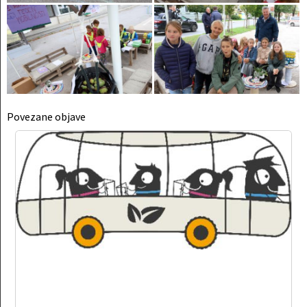
Povezane objave