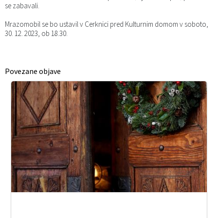
se zabavali.
Mrazomobil se bo ustavil v Cerknici pred Kulturnim domom v soboto,
30. 12. 2023, ob 18.30.
Povezane objave