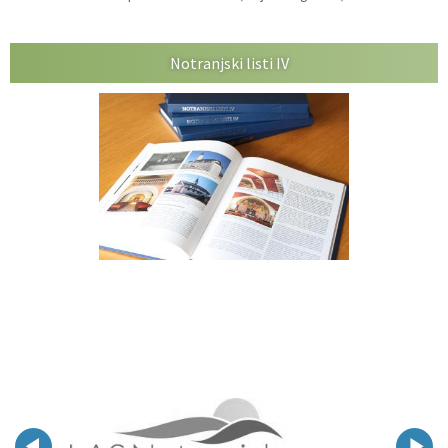
Notranjski listi IV