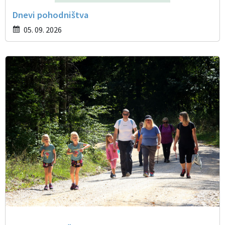
Dnevi pohodništva
05. 09. 2026