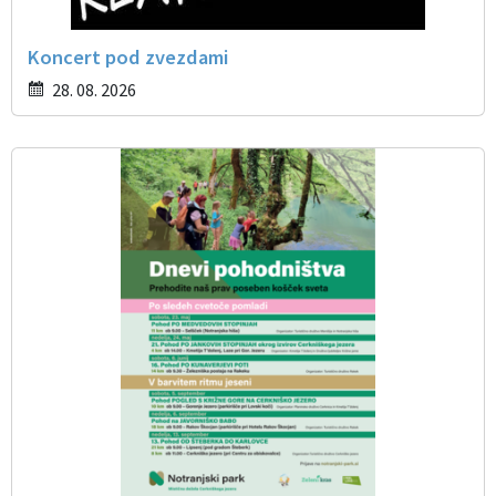
Koncert pod zvezdami
28. 08. 2026