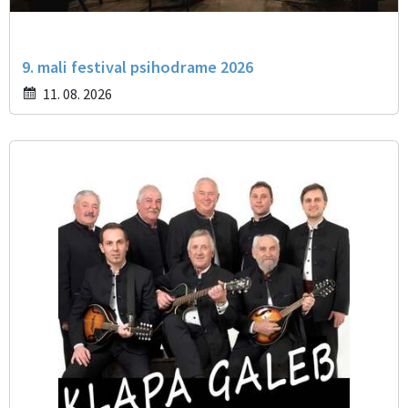
9. mali festival psihodrame 2026
11. 08. 2026