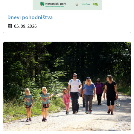
Dnevi pohodništva
05. 09. 2026