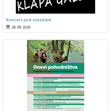
Koncert pod zvezdami
28. 08. 2026