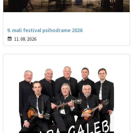
9. mali festival psihodrame 2026
11. 08. 2026