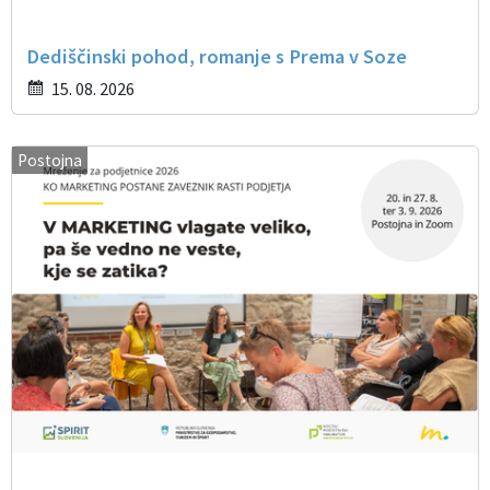
Dediščinski pohod, romanje s Prema v Soze
15. 08. 2026
Postojna