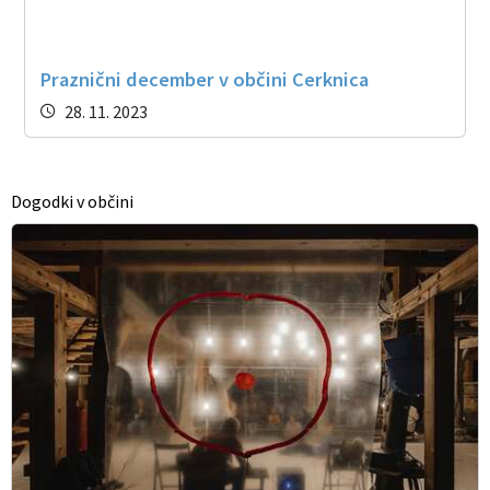
Praznični december v občini Cerknica
28. 11. 2023
Dogodki v občini