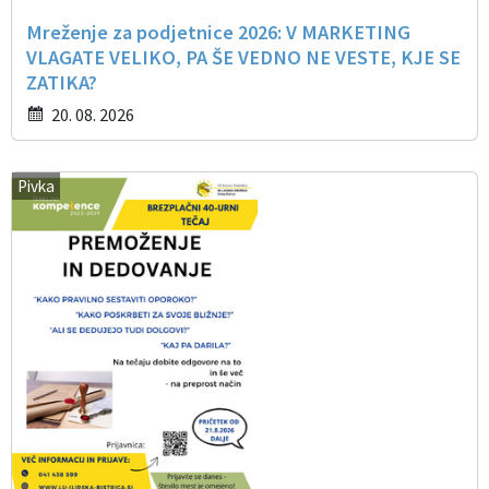
Mreženje za podjetnice 2026: V MARKETING
VLAGATE VELIKO, PA ŠE VEDNO NE VESTE, KJE SE
ZATIKA?
20. 08. 2026
Pivka