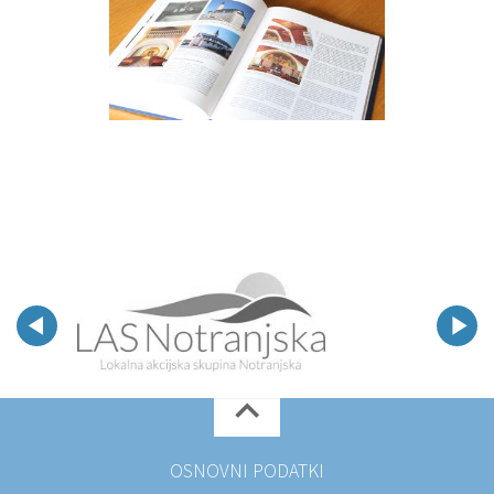
OSNOVNI PODATKI