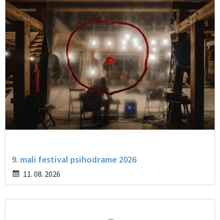
9. mali festival psihodrame 2026
11. 08. 2026