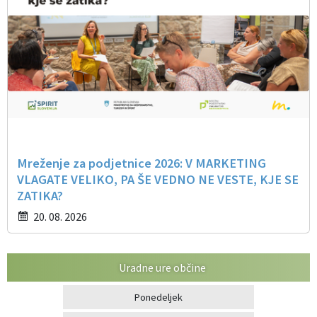
Mreženje za podjetnice 2026: V MARKETING
VLAGATE VELIKO, PA ŠE VEDNO NE VESTE, KJE SE
ZATIKA?
20. 08. 2026
Uradne ure občine
Ponedeljek