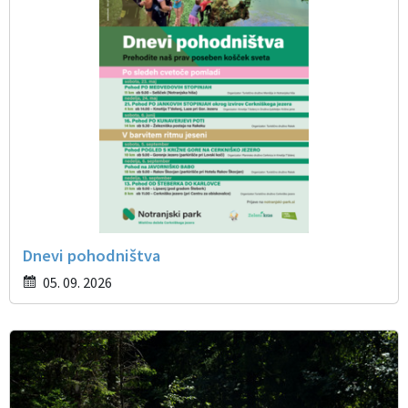
Dnevi pohodništva
05. 09. 2026