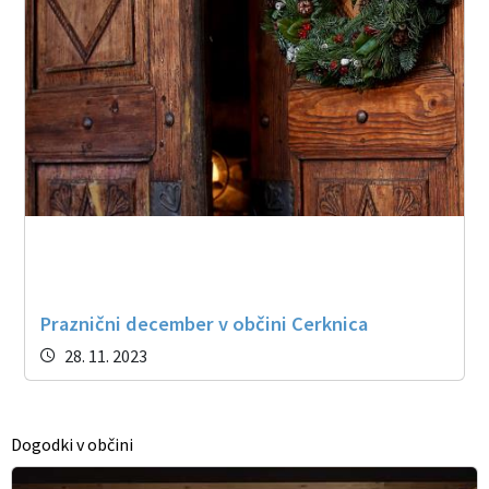
Praznični december v občini Cerknica
28. 11. 2023
Dogodki v občini