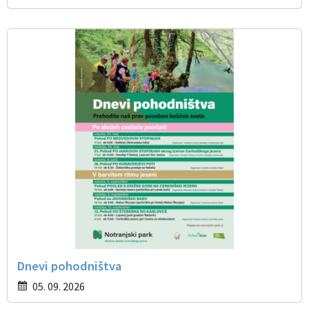
Dnevi pohodništva
05. 09. 2026