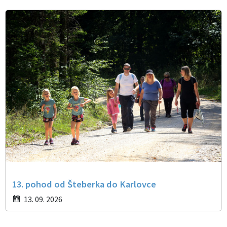
13. pohod od Šteberka do Karlovce
13. 09. 2026