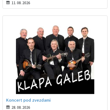
11. 08. 2026
Koncert pod zvezdami
28. 08. 2026