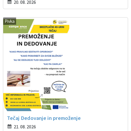
20. 08. 2026
Pivka
Tečaj Dedovanje in premoženje
21. 08. 2026