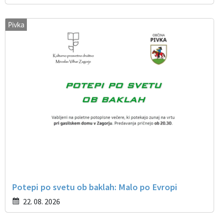
Pivka
Potepi po svetu ob baklah: Malo po Evropi
22. 08. 2026