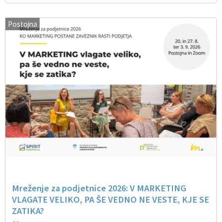
Postojna
Mreženje za podjetnice 2026: V MARKETING
VLAGATE VELIKO, PA ŠE VEDNO NE VESTE, KJE SE
ZATIKA?