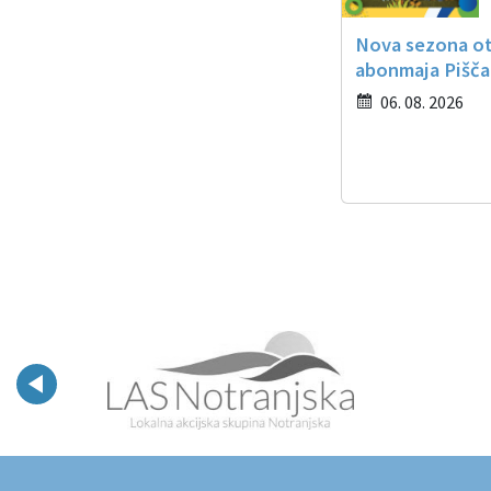
Nova sezona o
abonmaja Pišča
06. 08. 2026