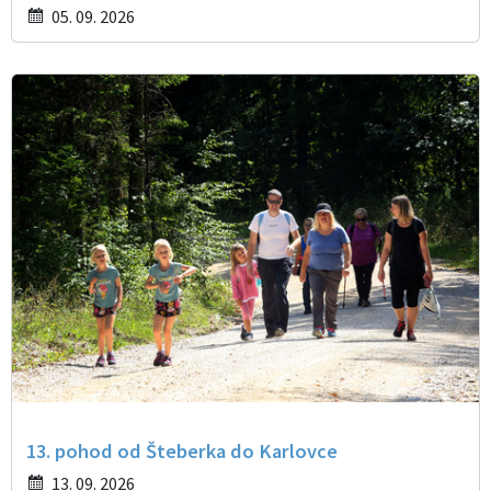
05. 09. 2026
13. pohod od Šteberka do Karlovce
13. 09. 2026