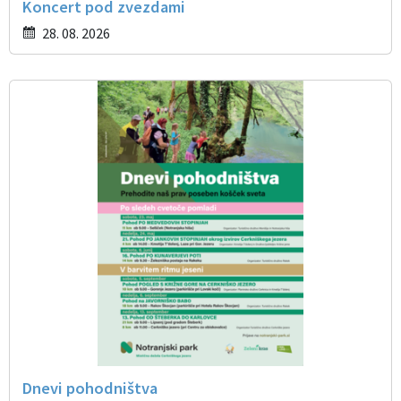
Koncert pod zvezdami
28. 08. 2026
Dnevi pohodništva