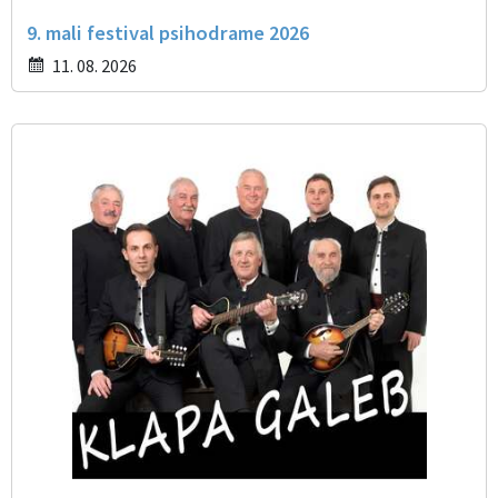
9. mali festival psihodrame 2026
11. 08. 2026