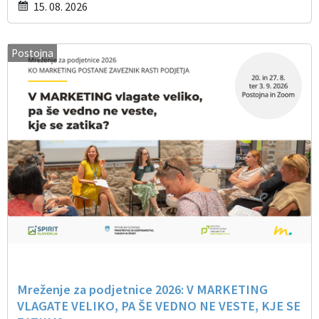
15. 08. 2026
Postojna
Mreženje za podjetnice 2026: V MARKETING
VLAGATE VELIKO, PA ŠE VEDNO NE VESTE, KJE SE