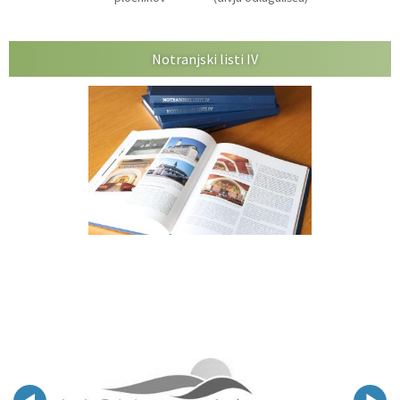
Notranjski listi IV