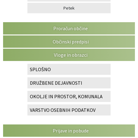
Petek
Proračun občine
Občinski predpisi
Vloge in obrazci
SPLOŠNO
DRUŽBENE DEJAVNOSTI
OKOLJE IN PROSTOR, KOMUNALA
VARSTVO OSEBNIH PODATKOV
Prijave in pobude