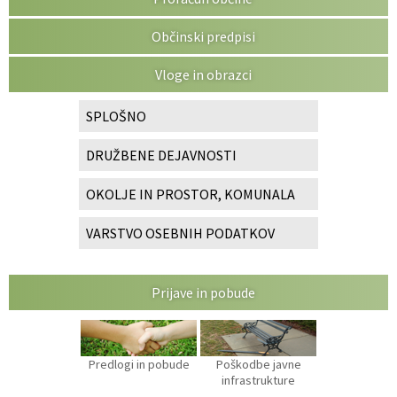
Občinski predpisi
Vloge in obrazci
SPLOŠNO
DRUŽBENE DEJAVNOSTI
OKOLJE IN PROSTOR, KOMUNALA
VARSTVO OSEBNIH PODATKOV
Prijave in pobude
Predlogi in pobude
Poškodbe javne
infrastrukture