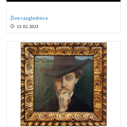
Žive razglednice
13. 02. 2023