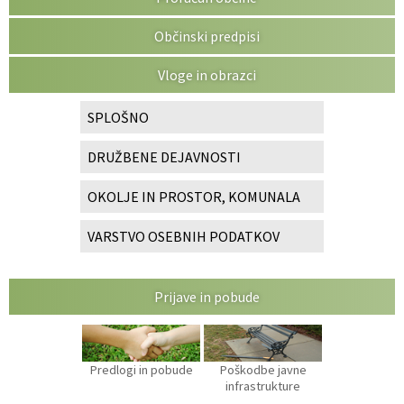
Občinski predpisi
Vloge in obrazci
SPLOŠNO
DRUŽBENE DEJAVNOSTI
OKOLJE IN PROSTOR, KOMUNALA
VARSTVO OSEBNIH PODATKOV
Prijave in pobude
Predlogi in pobude
Poškodbe javne
infrastrukture