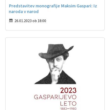
Predstavitev monografije Maksim Gaspari: Iz
naroda v narod
26.01.2023 ob 18:00