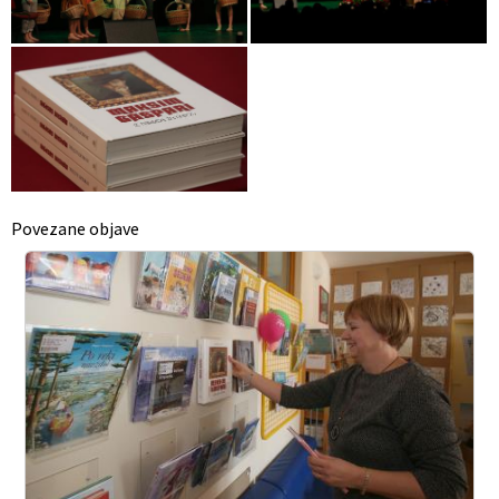
Povezane objave