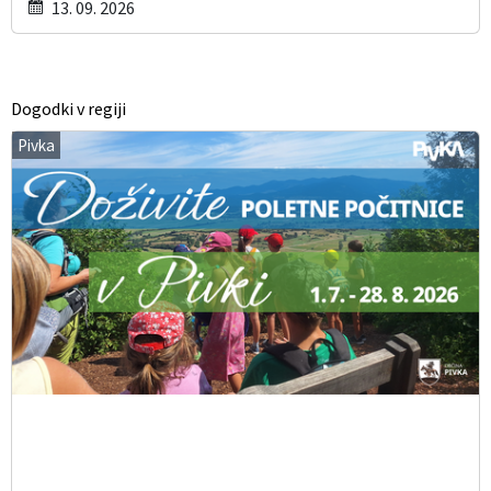
13. 09. 2026
Dogodki v regiji
Pivka