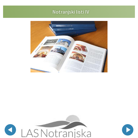
Notranjski listi IV