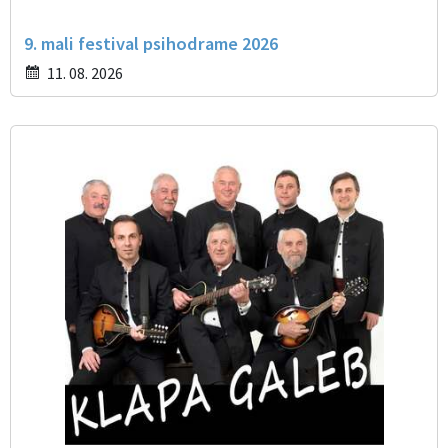
9. mali festival psihodrame 2026
11. 08. 2026