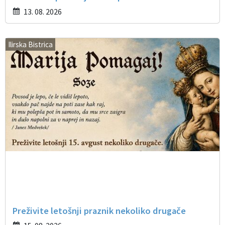
13. 08. 2026
Ilirska Bistrica
Preživite letošnji praznik nekoliko drugače