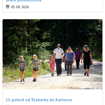
05. 09. 2026
13. pohod od Šteberka do Karlovce