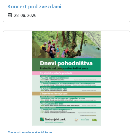
Koncert pod zvezdami
28. 08. 2026
Dnevi pohodništva