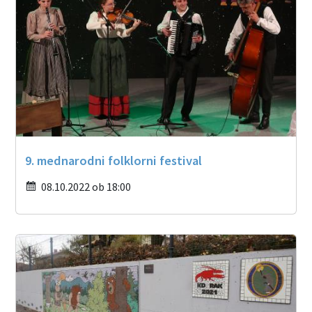
9. mednarodni folklorni festival
08.10.2022 ob 18:00