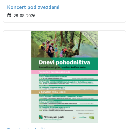
Koncert pod zvezdami
28. 08. 2026