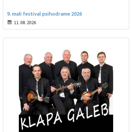
9. mali festival psihodrame 2026
11. 08. 2026