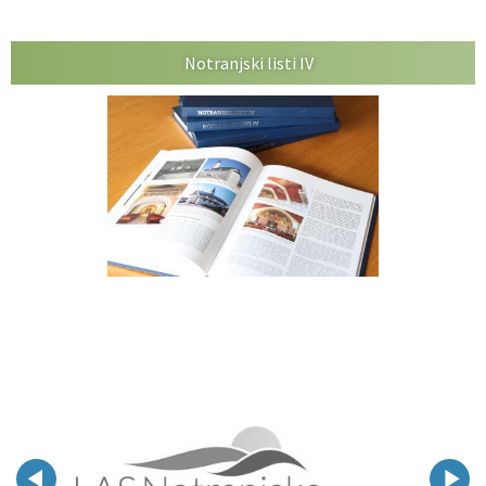
Notranjski listi IV