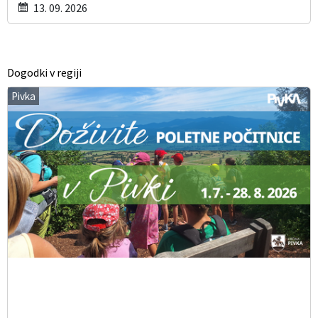
13. 09. 2026
Dogodki v regiji
Pivka