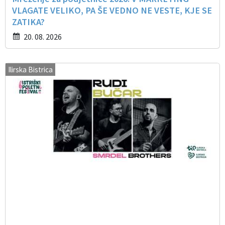
VLAGATE VELIKO, PA ŠE VEDNO NE VESTE, KJE SE
ZATIKA?
20. 08. 2026
Ilirska Bistrica