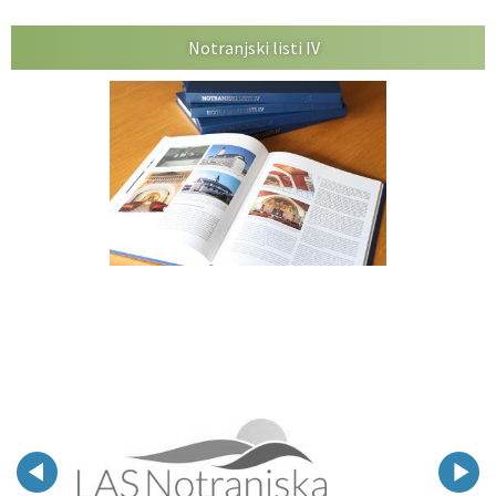
Notranjski listi IV