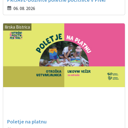
06. 08. 2026
Ilirska Bistrica
Poletje na platnu