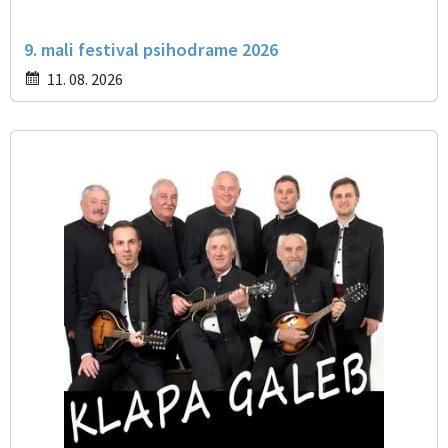
9. mali festival psihodrame 2026
11. 08. 2026