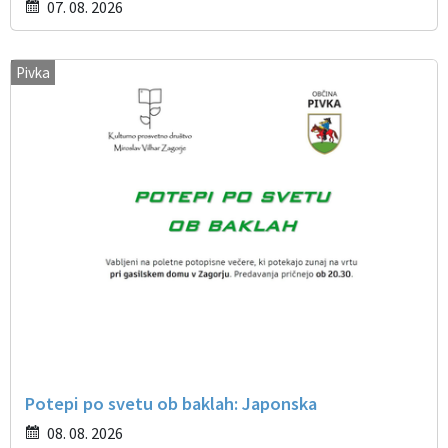
07. 08. 2026
Pivka
Potepi po svetu ob baklah: Japonska
08. 08. 2026