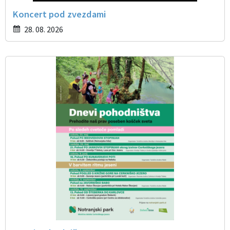
Koncert pod zvezdami
28. 08. 2026