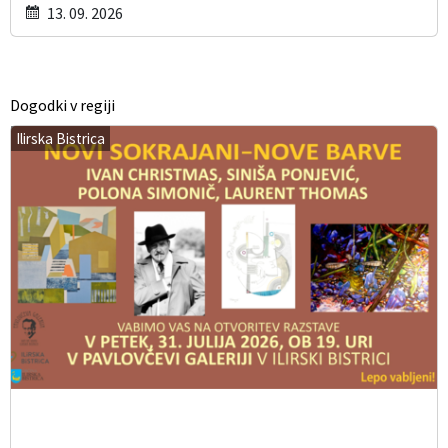
13. 09. 2026
Dogodki v regiji
Ilirska Bistrica