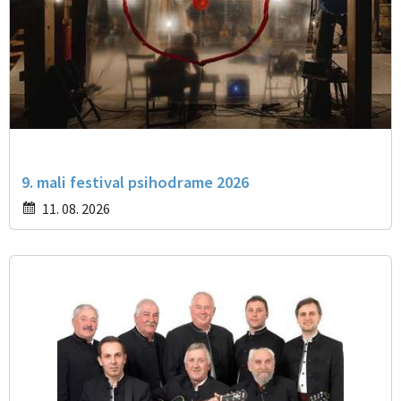
9. mali festival psihodrame 2026
11. 08. 2026