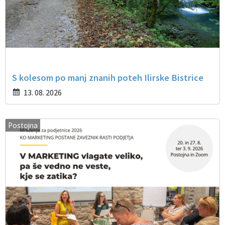
S kolesom po manj znanih poteh Ilirske Bistrice
13. 08. 2026
Postojna