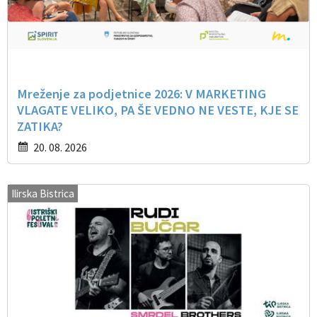
Mreženje za podjetnice 2026: V MARKETING
VLAGATE VELIKO, PA ŠE VEDNO NE VESTE, KJE SE
ZATIKA?
20. 08. 2026
Ilirska Bistrica