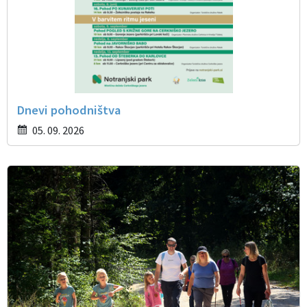
Dnevi pohodništva
05. 09. 2026