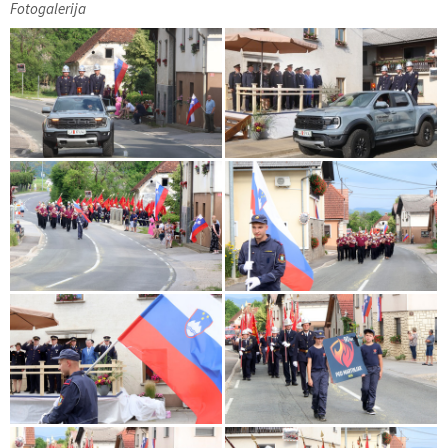
Fotogalerija