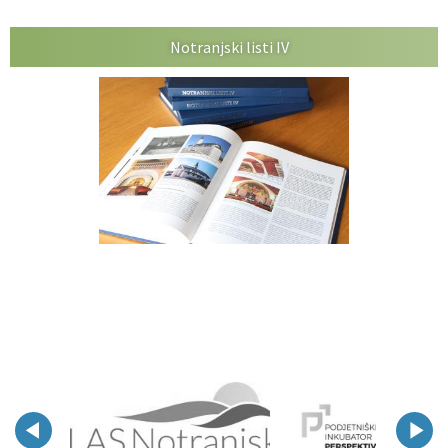
Notranjski listi IV