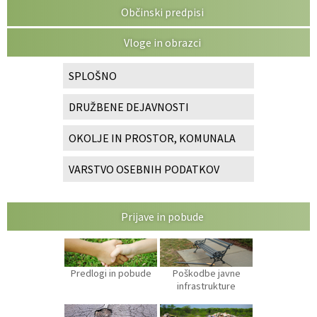
Občinski predpisi
Vloge in obrazci
SPLOŠNO
DRUŽBENE DEJAVNOSTI
OKOLJE IN PROSTOR, KOMUNALA
VARSTVO OSEBNIH PODATKOV
Prijave in pobude
Predlogi in pobude
Poškodbe javne
infrastrukture