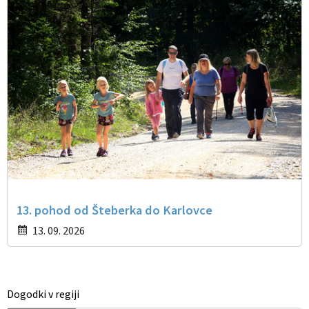
13. pohod od Šteberka do Karlovce
13. 09. 2026
Dogodki v regiji