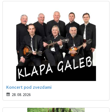
Koncert pod zvezdami
28. 08. 2026