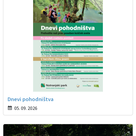
Dnevi pohodništva
05. 09. 2026