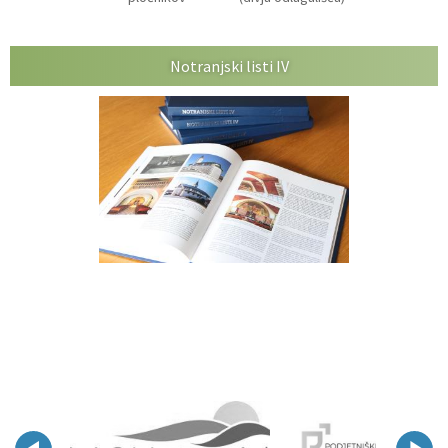
Notranjski listi IV