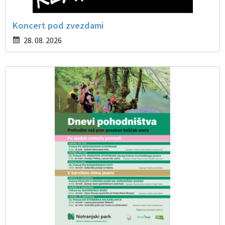
Koncert pod zvezdami
28. 08. 2026