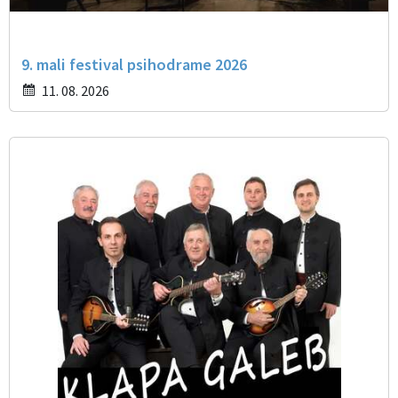
9. mali festival psihodrame 2026
11. 08. 2026