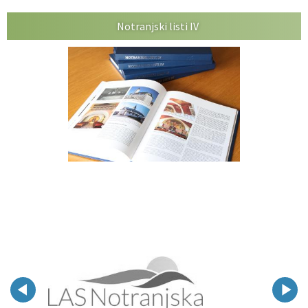
Notranjski listi IV