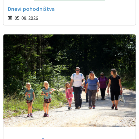
Dnevi pohodništva
05. 09. 2026