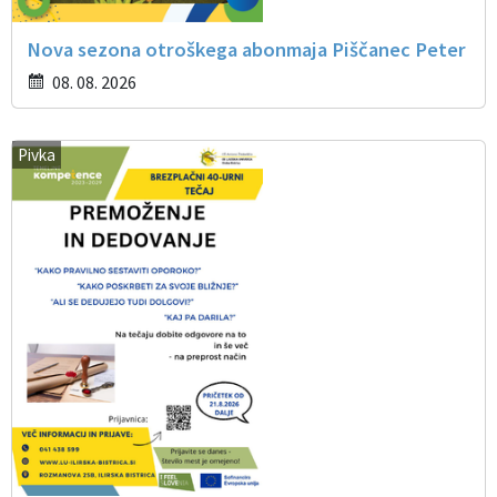
Nova sezona otroškega abonmaja Piščanec Peter
08. 08. 2026
Pivka