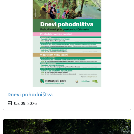
Dnevi pohodništva
05. 09. 2026