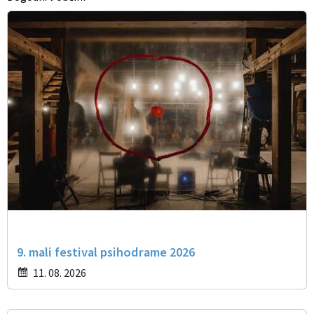
9. mali festival psihodrame 2026
11. 08. 2026