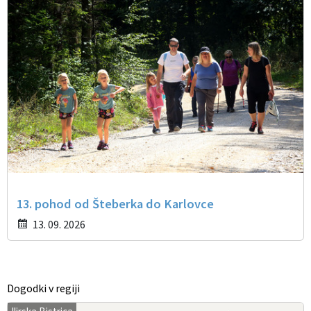
13. pohod od Šteberka do Karlovce
13. 09. 2026
Dogodki v regiji