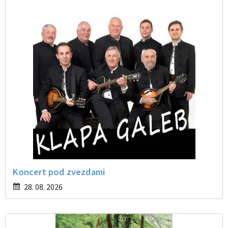
Koncert pod zvezdami
28. 08. 2026